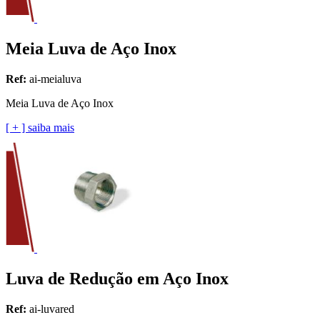
Meia Luva de Aço Inox
Ref:
ai-meialuva
Meia Luva de Aço Inox
[ + ] saiba mais
Luva de Redução em Aço Inox
Ref:
ai-luvared