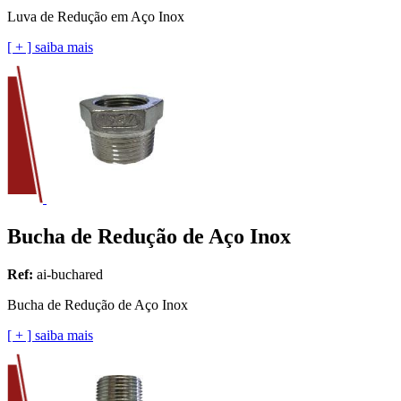
Luva de Redução em Aço Inox
[ + ] saiba mais
Bucha de Redução de Aço Inox
Ref:
ai-buchared
Bucha de Redução de Aço Inox
[ + ] saiba mais