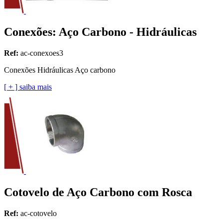
Conexões: Aço Carbono - Hidráulicas
Ref:
ac-conexoes3
Conexões Hidráulicas Aço carbono
[ + ] saiba mais
Cotovelo de Aço Carbono com Rosca
Ref:
ac-cotovelo