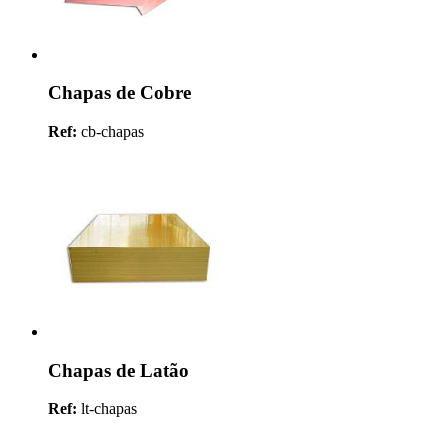
Chapas de Cobre
Ref:
cb-chapas
Chapas de Latão
Ref:
lt-chapas