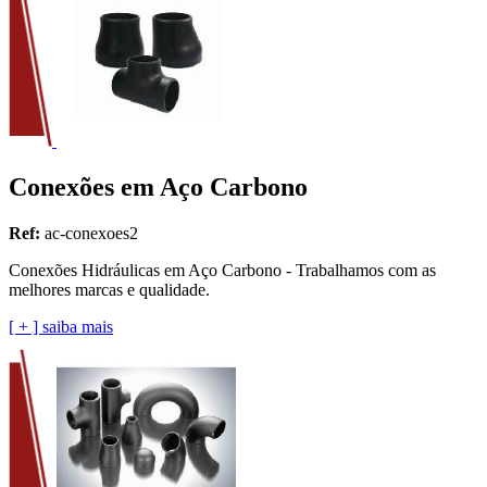
Conexões em Aço Carbono
Ref:
ac-conexoes2
Conexões Hidráulicas em Aço Carbono - Trabalhamos com as
melhores marcas e qualidade.
[ + ] saiba mais