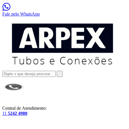
Fale pelo WhatsApp
Central de Atendimento:
11
5242 4980