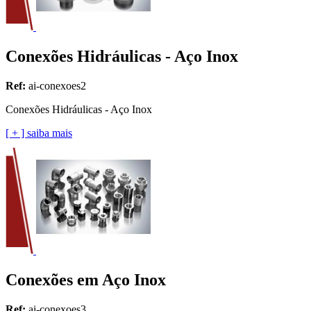
Conexões Hidráulicas - Aço Inox
Ref:
ai-conexoes2
Conexões Hidráulicas - Aço Inox
[ + ] saiba mais
Conexões em Aço Inox
Ref:
ai-conexoes3