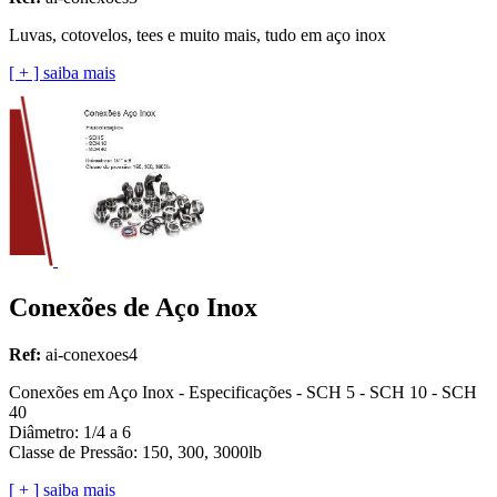
Luvas, cotovelos, tees e muito mais, tudo em aço inox
[ + ] saiba mais
Conexões de Aço Inox
Ref:
ai-conexoes4
Conexões em Aço Inox - Especificações - SCH 5 - SCH 10 - SCH
40
Diâmetro: 1/4 a 6
Classe de Pressão: 150, 300, 3000lb
[ + ] saiba mais