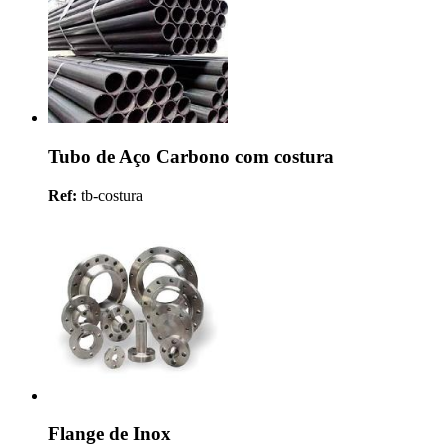
Tubo de Aço Carbono com costura
Ref:
tb-costura
Flange de Inox