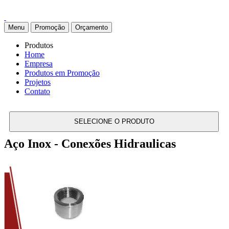
Menu
Promoção
Orçamento
Produtos
Home
Empresa
Produtos em Promoção
Projetos
Contato
SELECIONE O PRODUTO
Aço Inox - Conexões Hidraulicas