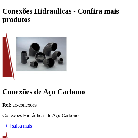
Conexões Hidraulicas - Confira mais
produtos
Conexões de Aço Carbono
Ref:
ac-conexoes
Conexões Hidráulicas de Aço Carbono
[ + ] saiba mais