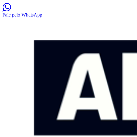
Fale pelo WhatsApp