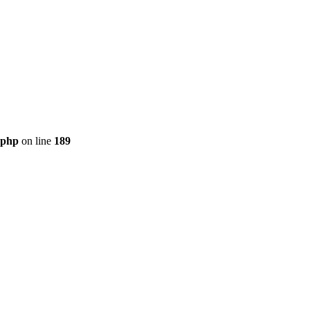
.php
on line
189